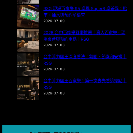
RSG 現場百家樂 95 桌與 Super6 桌差異：賠
率、抽水與預約前檢查
2026-07-09
2026 台中百家樂餐廳推薦｜真人百家樂、現
場桌台與預約重點｜RSG
2026-07-03
台中菲力國王深度看法：氛圍、節奏和安排｜
RSG
2026-07-03
台中菲力國王百家樂：第一次去先看這幾點｜
RSG
2026-07-03