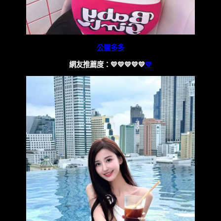
公關多多
網友推薦度：💛💛💛💛💛
💛