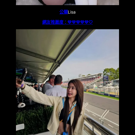
公關
Lisa
網友推薦度：💛💛💛💛💛🤍