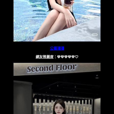
公關珊珊
網友推薦度：💛💛💛💛💛🤍