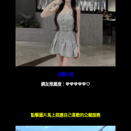
公關小皮
網友推薦度：💛💛💛💛💛🤍
點擊圖片馬上挑選自己喜歡的公關服務