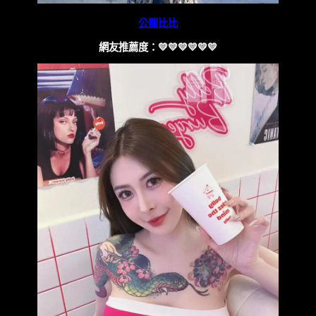
公關比比
網友推薦度：💛💛💛💛💛💛