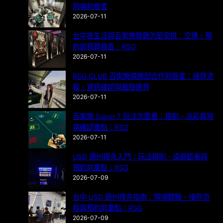
到場前檢查
2026-07-11
台中夜生活與百家樂餐廳怎麼安排：交通、預
約與預算檢查｜RSG
2026-07-11
RSG CLUB 百家樂俱樂部合作前檢查：接待流
程、資訊確認與風險邊界
2026-07-11
百家樂 Super 7 玩法怎麼看：規則、派彩與現
場確認重點｜RSG
2026-07-11
USD 德州撲克入門：玩法規則、桌邊節奏與
預約前重點｜RSG
2026-07-09
台中 USD 德州撲克指南：現場體驗、接待流
程與預約前重點｜RSG
2026-07-09