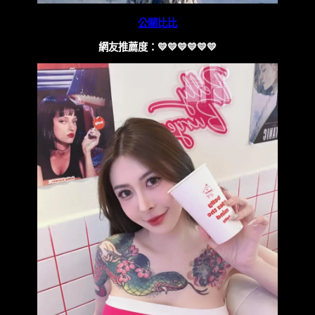
公關比比
網友推薦度：💛💛💛💛💛💛