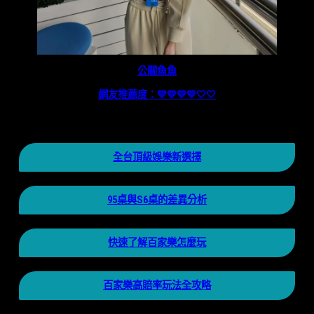
公關魚魚
網友推薦度：💛💛💛💛
🤍
🤍
全台頂級娛樂新選擇
95桌與S6桌的差異分析
快速了解百家樂怎麼玩
百家樂高賠率玩法全攻略