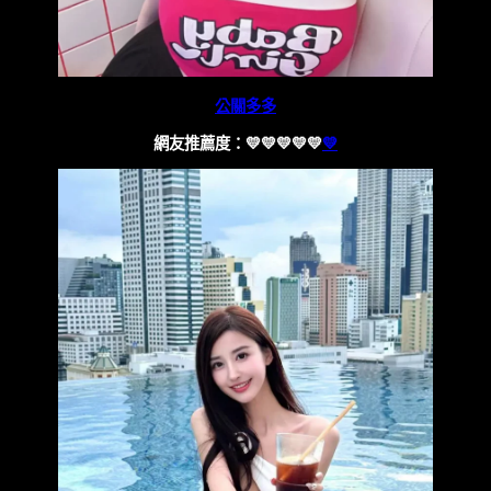
公關多多
網友推薦度：💛💛💛💛💛
💛