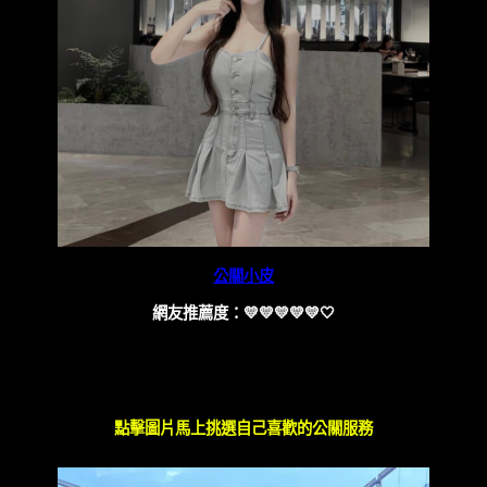
公關小皮
網友推薦度：💛💛💛💛💛🤍
點擊圖片馬上挑選自己喜歡的公關服務