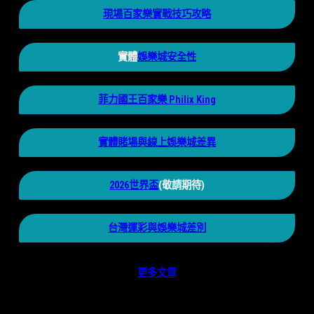
現場百家樂實戰技巧攻略
實體
娛樂城安全性
菲力國王百家樂 Philix King
實體賭場與線上娛樂城差異
2026世界盃
(敬請期待)
台灣運彩與娛樂城差別
更多文章