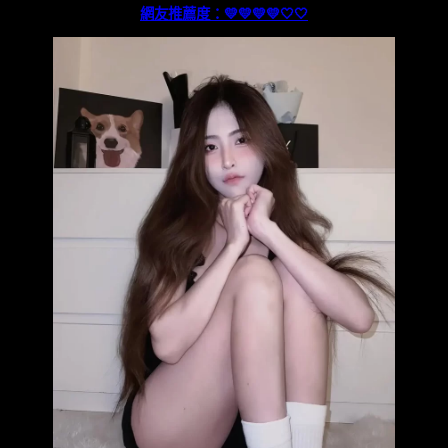
網友推薦度：💛💛💛💛
🤍
🤍