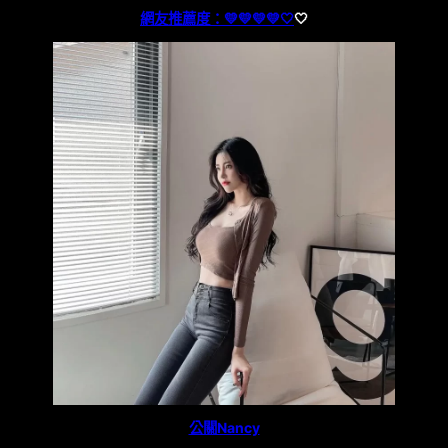
網友推薦度：💛💛💛💛
🤍
🤍
公關Nancy