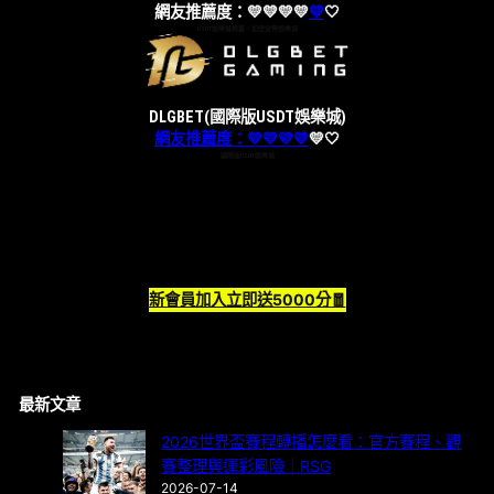
網友推薦度：💛💛💛💛
💛
🤍
USDT娛樂城推薦｜加密貨幣娛樂城
DLGBET(國際版USDT娛樂城)
網友推薦度：💛💛💛💛
💛
🤍
國際版USDT娛樂城
新會員加入立即送5000分🧧
最新文章
2026世界盃賽程轉播怎麼看：官方賽程、觀
賽整理與運彩風險｜RSG
2026-07-14