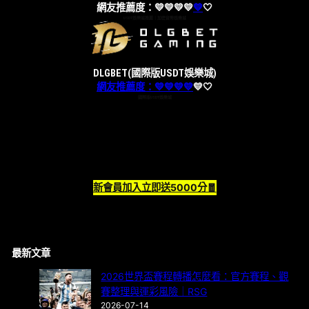
網友推薦度：💛💛💛💛
💛
🤍
USDT娛樂城推薦｜加密貨幣娛樂城
DLGBET(國際版USDT娛樂城)
網友推薦度：💛💛💛💛
💛
🤍
國際版USDT娛樂城
新會員加入立即送5000分🧧
最新文章
2026世界盃賽程轉播怎麼看：官方賽程、觀
賽整理與運彩風險｜RSG
2026-07-14