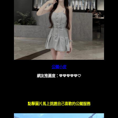
公關小皮
網友推薦度：💛💛💛💛💛🤍
點擊圖片馬上挑選自己喜歡的公關服務