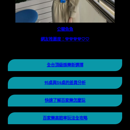
公關魚魚
網友推薦度：💛💛💛💛
🤍
🤍
全台頂級娛樂新選擇
95桌與S6桌的差異分析
快速了解百家樂怎麼玩
百家樂高賠率玩法全攻略