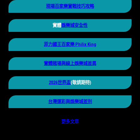
現場百家樂實戰技巧攻略
實體
娛樂城安全性
菲力國王百家樂 Philix King
實體賭場與線上娛樂城差異
2026世界盃
(敬請期待)
台灣運彩與娛樂城差別
更多文章