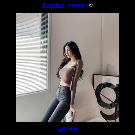
網友推薦度：💛💛💛💛
🤍
🤍
公關Nancy