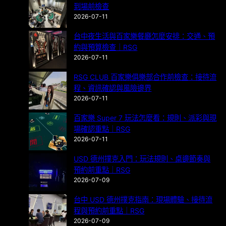
到場前檢查
2026-07-11
台中夜生活與百家樂餐廳怎麼安排：交通、預
約與預算檢查｜RSG
2026-07-11
RSG CLUB 百家樂俱樂部合作前檢查：接待流
程、資訊確認與風險邊界
2026-07-11
百家樂 Super 7 玩法怎麼看：規則、派彩與現
場確認重點｜RSG
2026-07-11
USD 德州撲克入門：玩法規則、桌邊節奏與
預約前重點｜RSG
2026-07-09
台中 USD 德州撲克指南：現場體驗、接待流
程與預約前重點｜RSG
2026-07-09