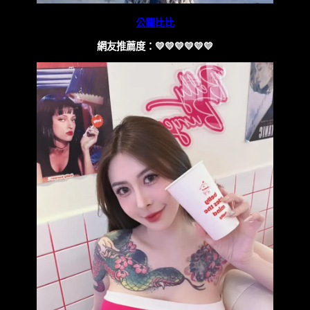
公關比比
網友推薦度：💛💛💛💛💛💛