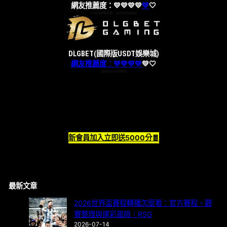
網友推薦度：💛💛💛💛
💛
🤍
USDT娛樂城推薦｜加密貨幣娛樂城
DLGBET(國際版USDT娛樂城)
網友推薦度：💛💛💛💛
💛
🤍
國際版USDT娛樂城
新會員加入立即送5000分🧧
最新文章
2026世界盃賽程轉播怎麼看：官方賽程、觀
賽整理與運彩風險｜RSG
2026-07-14