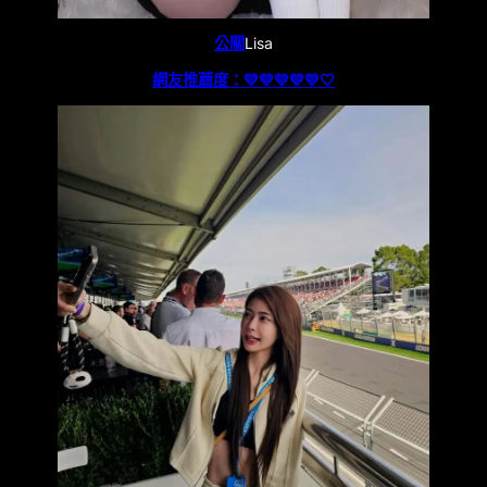
公關
Lisa
網友推薦度：💛💛💛💛💛🤍