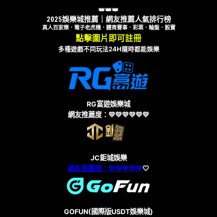
👑👑👑
2025娛樂城推薦｜網友推薦人氣排行榜
真人百家樂．電子老虎機．體育賽事．彩票．輪盤．骰寶
點擊圖片即可註冊
多種遊戲不同玩法24H隨時都能娛樂
RG富遊娛樂城
網友推薦度：💛💛💛💛💛💛
JC鉅城娛樂
網友推薦度：💛💛💛💛
💛
🤍
GOFUN(
國際
版USDT娛樂城)