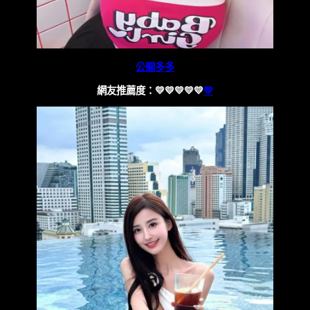
公關多多
網友推薦度：💛💛💛💛💛
💛