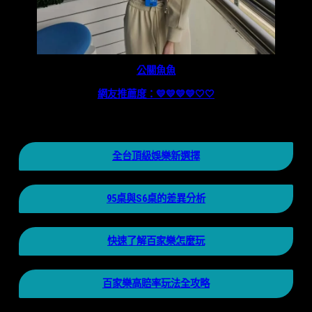
公關魚魚
網友推薦度：💛💛💛💛
🤍
🤍
全台頂級娛樂新選擇
95桌與S6桌的差異分析
快速了解百家樂怎麼玩
百家樂高賠率玩法全攻略