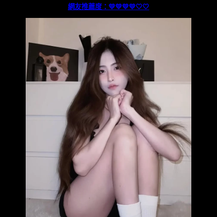
網友推薦度：💛💛💛💛
🤍
🤍