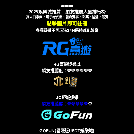
👑👑👑
2025娛樂城推薦｜網友推薦人氣排行榜
真人百家樂．電子老虎機．體育賽事．彩票．輪盤．骰寶
點擊圖片即可註冊
多種遊戲不同玩法24H隨時都能娛樂
RG富遊娛樂城
網友推薦度：💛💛💛💛💛💛
JC鉅城娛樂
網友推薦度：💛💛💛💛
💛
🤍
GOFUN(
國際
版USDT娛樂城)