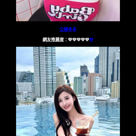
公關多多
網友推薦度：💛💛💛💛💛
💛