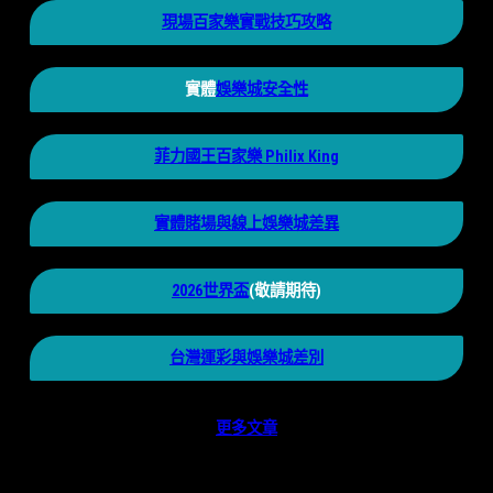
現場百家樂實戰技巧攻略
實體
娛樂城安全性
菲力國王百家樂 Philix King
實體賭場與線上娛樂城差異
2026世界盃
(敬請期待)
台灣運彩與娛樂城差別
更多文章