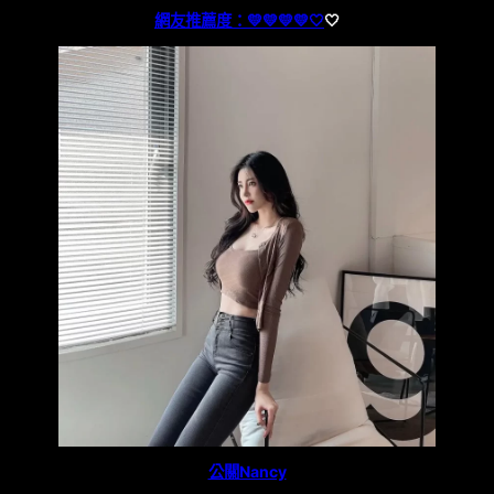
網友推薦度：💛💛💛💛
🤍
🤍
公關Nancy