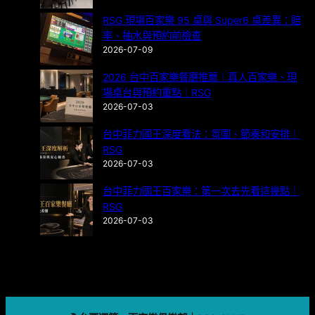
RSG 現場百家樂 95 桌與 Super6 桌差異：賠
率、抽水與預約前檢查
2026-07-09
2026 台中百家樂餐廳推薦｜真人百家樂、現
場桌台與預約重點｜RSG
2026-07-03
台中菲力國王深度看法：氛圍、節奏和安排｜
RSG
2026-07-03
台中菲力國王百家樂：第一次去先看這幾點｜
RSG
2026-07-03