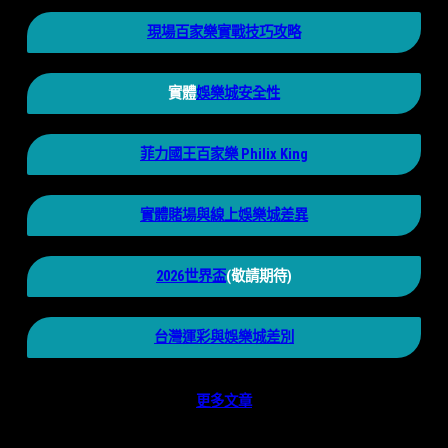
現場百家樂實戰技巧攻略
實體
娛樂城安全性
菲力國王百家樂 Philix King
實體賭場與線上娛樂城差異
2026世界盃
(敬請期待)
台灣運彩與娛樂城差別
更多文章