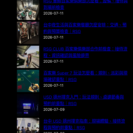
RSG 實體百家樂俱樂部怎麼看：設備、接待與
到場前檢查
2026-07-11
台中夜生活與百家樂餐廳怎麼安排：交通、預
約與預算檢查｜RSG
2026-07-11
RSG CLUB 百家樂俱樂部合作前檢查：接待流
程、資訊確認與風險邊界
2026-07-11
百家樂 Super 7 玩法怎麼看：規則、派彩與現
場確認重點｜RSG
2026-07-11
USD 德州撲克入門：玩法規則、桌邊節奏與
預約前重點｜RSG
2026-07-09
台中 USD 德州撲克指南：現場體驗、接待流
程與預約前重點｜RSG