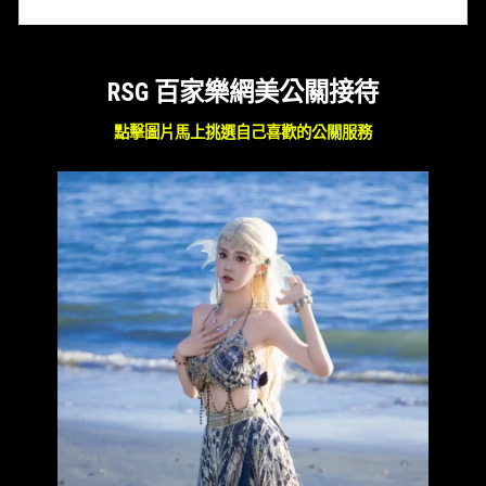
RSG 百家樂網美公關接待
點擊圖片馬上挑選自己喜歡的公關服務