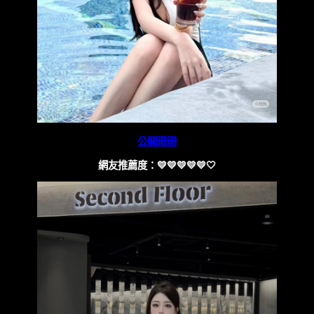
公關珊珊
網友推薦度：💛💛💛💛💛🤍