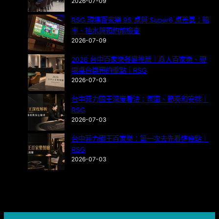
2026-07-09
RSG 現場百家樂 95 桌與 Super6 桌差異：賠
率、抽水與預約前檢查
2026-07-09
2026 台中百家樂餐廳推薦｜真人百家樂、現
場桌台與預約重點｜RSG
2026-07-03
台中菲力國王深度看法：氛圍、節奏和安排｜
RSG
2026-07-03
台中菲力國王百家樂：第一次去先看這幾點｜
RSG
2026-07-03