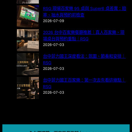
RSG 現場百家樂 95 桌與 Super6 桌差異：賠
率、抽水與預約前檢查
2026-07-09
2026 台中百家樂餐廳推薦｜真人百家樂、現
場桌台與預約重點｜RSG
2026-07-03
台中菲力國王深度看法：氛圍、節奏和安排｜
RSG
2026-07-03
台中菲力國王百家樂：第一次去先看這幾點｜
RSG
2026-07-03