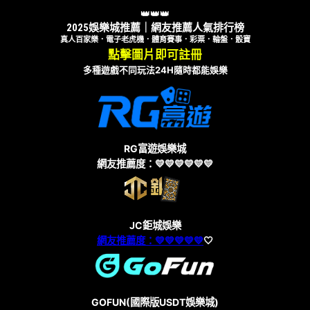
👑👑👑
2025娛樂城推薦｜網友推薦人氣排行榜
真人百家樂．電子老虎機．體育賽事．彩票．輪盤．骰寶
點擊圖片即可註冊
多種遊戲不同玩法24H隨時都能娛樂
RG富遊娛樂城
網友推薦度：💛💛💛💛💛💛
JC鉅城娛樂
網友推薦度：💛💛💛💛
💛
🤍
GOFUN(
國際
版USDT娛樂城)