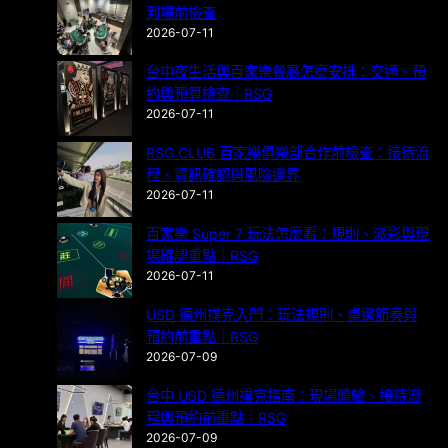
到場前檢查
2026-07-11
台中夜生活與百家樂餐廳怎麼安排：交通、預
約與預算檢查｜RSG
2026-07-11
RSG CLUB 百家樂俱樂部合作前檢查：接待流
程、資訊確認與風險邊界
2026-07-11
百家樂 Super 7 玩法怎麼看：規則、派彩與現
場確認重點｜RSG
2026-07-11
USD 德州撲克入門：玩法規則、桌邊節奏與
預約前重點｜RSG
2026-07-09
台中 USD 德州撲克指南：現場體驗、接待流
程與預約前重點｜RSG
2026-07-09