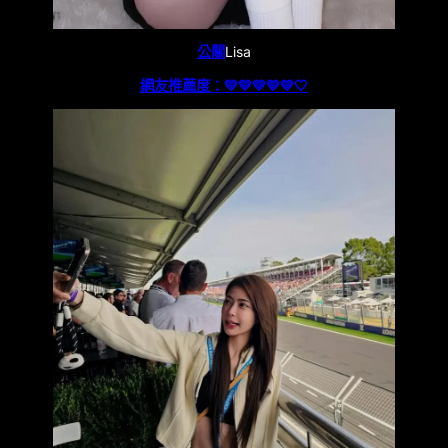
公關
Lisa
網友推薦度：💛💛💛💛💛🤍