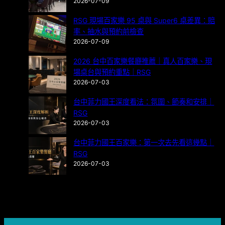
2026-07-09
RSG 現場百家樂 95 桌與 Super6 桌差異：賠
率、抽水與預約前檢查
2026-07-09
2026 台中百家樂餐廳推薦｜真人百家樂、現
場桌台與預約重點｜RSG
2026-07-03
台中菲力國王深度看法：氛圍、節奏和安排｜
RSG
2026-07-03
台中菲力國王百家樂：第一次去先看這幾點｜
RSG
2026-07-03