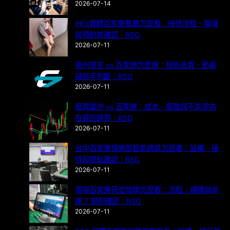
2026-07-14
PKS實體百家樂餐廳怎麼看：接待流程、場域
與預約前確認｜RSG
2026-07-11
德州撲克 vs 百家樂怎麼選：規則差異、節奏
與新手判斷｜RSG
2026-07-11
股票當沖 vs 百家樂：成本、風險與不能混為
投資的邊界｜RSG
2026-07-11
台中百家樂俱樂部智能牌桌怎麼看：設備、接
待與隱私確認｜RSG
2026-07-11
現場百家樂荷官發牌怎麼看：流程、補牌與幸
運 7 規則確認｜RSG
2026-07-11