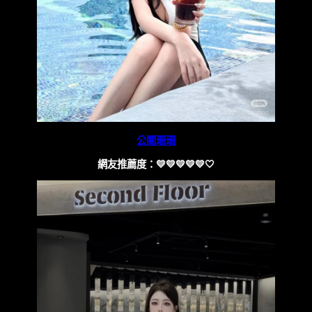
公關珊珊
網友推薦度：💛💛💛💛💛🤍