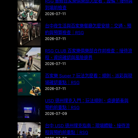
RSG 實體百家樂俱樂部怎麼看：設備、接待與
到場前檢查
2026-07-11
台中夜生活與百家樂餐廳怎麼安排：交通、預
約與預算檢查｜RSG
2026-07-11
RSG CLUB 百家樂俱樂部合作前檢查：接待流
程、資訊確認與風險邊界
2026-07-11
百家樂 Super 7 玩法怎麼看：規則、派彩與現
場確認重點｜RSG
2026-07-11
USD 德州撲克入門：玩法規則、桌邊節奏與
預約前重點｜RSG
2026-07-09
台中 USD 德州撲克指南：現場體驗、接待流
程與預約前重點｜RSG