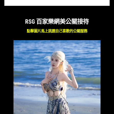
RSG 百家樂網美公關接待
點擊圖片馬上挑選自己喜歡的公關服務