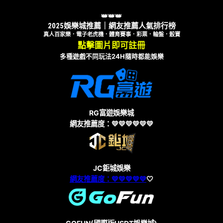
👑👑👑
2025娛樂城推薦｜網友推薦人氣排行榜
真人百家樂．電子老虎機．體育賽事．彩票．輪盤．骰寶
點擊圖片即可註冊
多種遊戲不同玩法24H隨時都能娛樂
RG富遊娛樂城
網友推薦度：💛💛💛💛💛💛
JC鉅城娛樂
網友推薦度：💛💛💛💛
💛
🤍