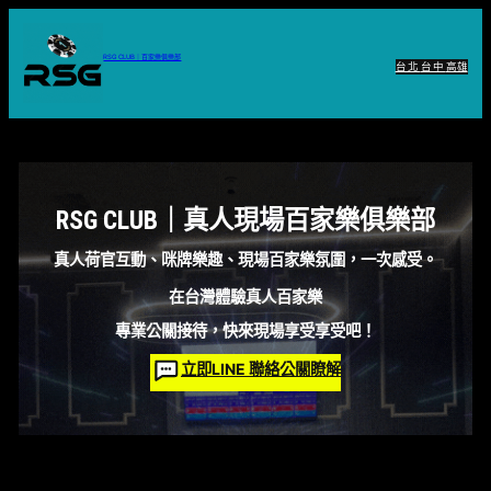
跳
至
RSG CLUB｜百家樂俱樂部
台北
台中
高雄
主
要
內
容
RSG CLUB｜真人現場百家樂俱樂部
真人荷官互動、咪牌樂趣、現場百家樂氛圍，一次感受。
在台灣體驗真人百家樂
專業公關接待，快來現場享受享受吧！
立即LINE 聯絡公關瞭解