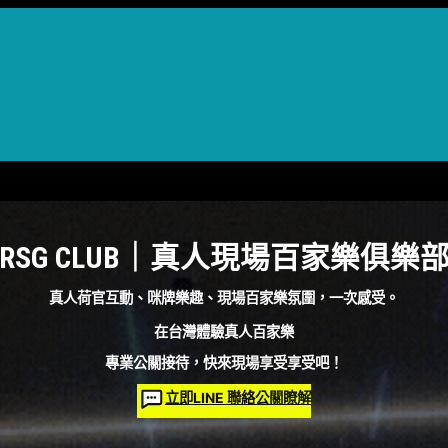
RSG CLUB｜真人現場百家樂俱樂
真人荷官互動、咪牌樂趣、現場百家樂氛圍，一次感受。
在台灣體驗真人百家樂
專業公關接待，快來現場享受享受吧！
立即LINE 聯絡公關瞭解