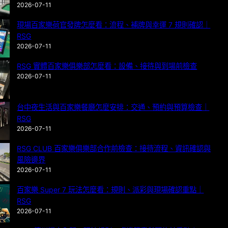
2026-07-11
現場百家樂荷官發牌怎麼看：流程、補牌與幸運 7 規則確認｜
RSG
2026-07-11
RSG 實體百家樂俱樂部怎麼看：設備、接待與到場前檢查
2026-07-11
台中夜生活與百家樂餐廳怎麼安排：交通、預約與預算檢查｜
RSG
2026-07-11
RSG CLUB 百家樂俱樂部合作前檢查：接待流程、資訊確認與
風險邊界
2026-07-11
百家樂 Super 7 玩法怎麼看：規則、派彩與現場確認重點｜
RSG
2026-07-11