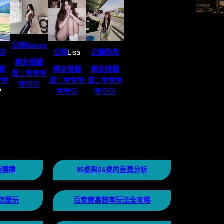
公關Nancy
白
公關
Lisa
公關魚魚
網友推薦
薦
網友推薦
網友推薦
度：💛💛💛
💛
度：💛💛💛
度：💛💛💛
💛
🤍
🤍

💛💛🤍
💛
🤍
🤍
新選擇
95桌與S6桌的差異分析
怎麼玩
百家樂高賠率玩法全攻略