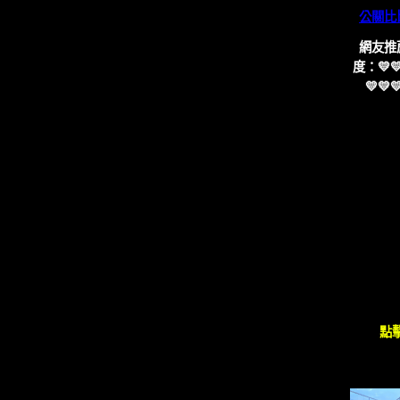
公關比
網友推
度：💛💛
💛💛
點