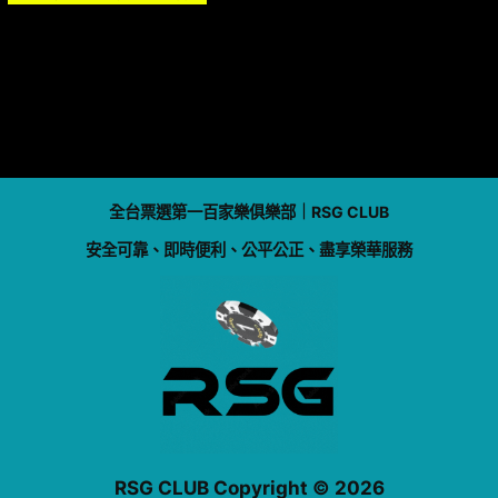
全台票選第一百家樂俱樂部｜RSG CLUB
安全可靠、即時便利、公平公正、盡享榮華服務
RSG CLUB Copyright © 2026