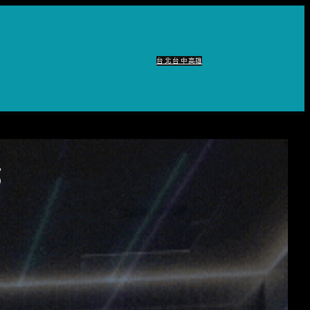
台北
台中
高雄
部