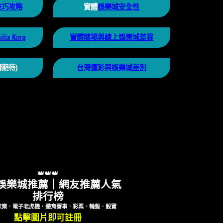
技巧攻略
實體
娛樂城安全性
x King
實體賭場與線上娛樂城差異
請期待)
台灣運彩與娛樂城差別
👑👑👑
25娛樂城推薦｜網友推薦人氣
排行榜
家樂．電子老虎機．體育賽事．彩票．輪盤．骰寶
點擊圖片即可註冊