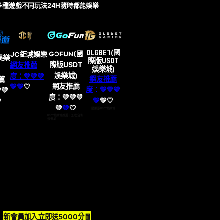
多種遊戲不同玩法24H隨時都能娛樂
DLGBET(國
GOFUN(
國
JC鉅城娛樂
娛樂
際版USDT
際
版USDT
網友推薦
娛樂城)
娛樂城)
度：💛💛💛
網友推薦
薦
網友推薦
💛
💛
🤍
度：💛💛💛
💛
度：💛💛💛
💛
💛
🤍

💛
💛
🤍
國際版USDT娛樂城
USDT娛樂城推薦｜加密貨幣
娛樂城
新會員加入立即送5000分🧧