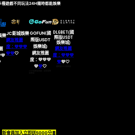
多種遊戲不同玩法24H隨時都能娛樂
DLGBET(國
GOFUN(
國
JC鉅城娛樂
娛樂
際版USDT
際
版USDT
網友推薦
娛樂城)
娛樂城)
度：💛💛💛
網友推薦
薦
網友推薦
💛
💛
🤍
度：💛💛💛
💛
度：💛💛💛
💛
💛
🤍

💛
💛
🤍
國際版USDT娛樂城
USDT娛樂城推薦｜加密貨幣
娛樂城
新會員加入立即送5000分🧧