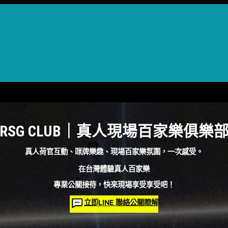
RSG CLUB｜真人現場百家樂俱樂
真人荷官互動、咪牌樂趣、現場百家樂氛圍，一次感受。
在台灣體驗真人百家樂
專業公關接待，快來現場享受享受吧！
立即LINE 聯絡公關瞭解