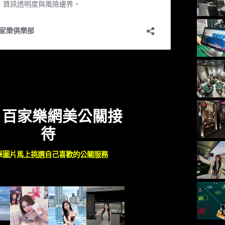
G 百家樂網美公關接
待
擊圖片馬上挑選自己喜歡的公關服務