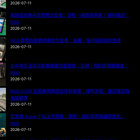
2026-07-11
現場百家樂荷官發牌怎麼看：流程、補牌與幸運 7 規則確認｜
RSG
2026-07-11
RSG 實體百家樂俱樂部怎麼看：設備、接待與到場前檢查
2026-07-11
台中夜生活與百家樂餐廳怎麼安排：交通、預約與預算檢查｜
RSG
2026-07-11
RSG CLUB 百家樂俱樂部合作前檢查：接待流程、資訊確認與
風險邊界
2026-07-11
百家樂 Super 7 玩法怎麼看：規則、派彩與現場確認重點｜
RSG
2026-07-11