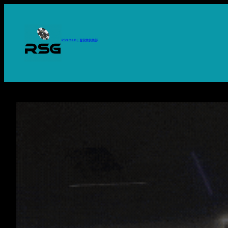
跳
至
主
RSG CLUB｜百家樂俱樂部
要
內
容