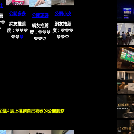
比
公關多多
公關小皮
公關珊珊
薦
💛
網友推薦
網友推薦
網友推薦

度：💛💛💛
度：💛💛💛
度：💛💛💛
💛💛
💛
💛💛🤍
💛💛🤍
擊圖片馬上挑選自己喜歡的公關服務