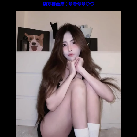
網友推薦度：💛💛💛💛
🤍
🤍