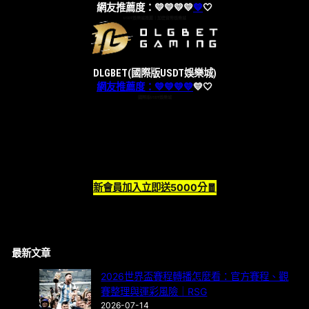
網友推薦度：💛💛💛💛
💛
🤍
USDT娛樂城推薦｜加密貨幣娛樂城
DLGBET(國際版USDT娛樂城)
網友推薦度：💛💛💛💛
💛
🤍
國際版USDT娛樂城
新會員加入立即送5000分🧧
最新文章
2026世界盃賽程轉播怎麼看：官方賽程、觀
賽整理與運彩風險｜RSG
2026-07-14