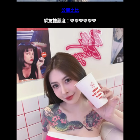
公關比比
網友推薦度：💛💛💛💛💛💛