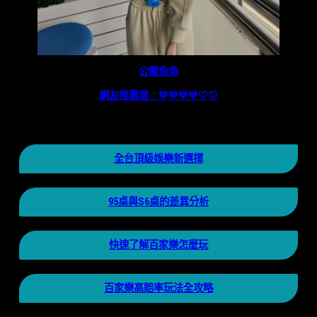
公關魚魚
網友推薦度：💛💛💛💛
🤍
🤍
全台頂級娛樂新選擇
95桌與S6桌的差異分析
快速了解百家樂怎麼玩
百家樂高賠率玩法全攻略