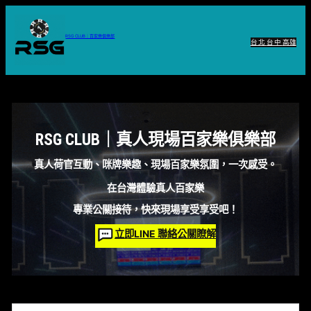
跳
至
RSG CLUB｜百家樂俱樂部
台北
台中
高雄
主
要
內
容
RSG CLUB｜真人現場百家樂俱樂部
真人荷官互動、咪牌樂趣、現場百家樂氛圍，一次感受。
在台灣體驗真人百家樂
專業公關接待，快來現場享受享受吧！
立即LINE 聯絡公關瞭解