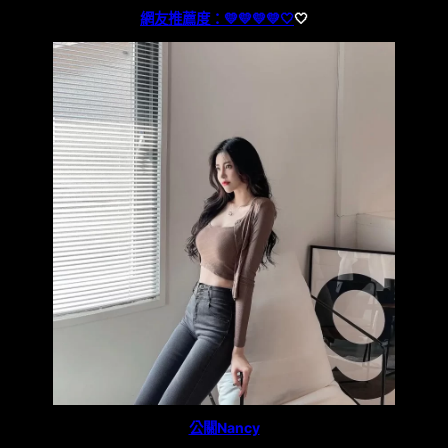
網友推薦度：💛💛💛💛
🤍
🤍
公關Nancy