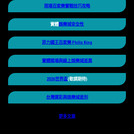
現場百家樂實戰技巧攻略
實體
娛樂城安全性
菲力國王百家樂 Philix King
實體賭場與線上娛樂城差異
2026世界盃
(敬請期待)
台灣運彩與娛樂城差別
更多文章