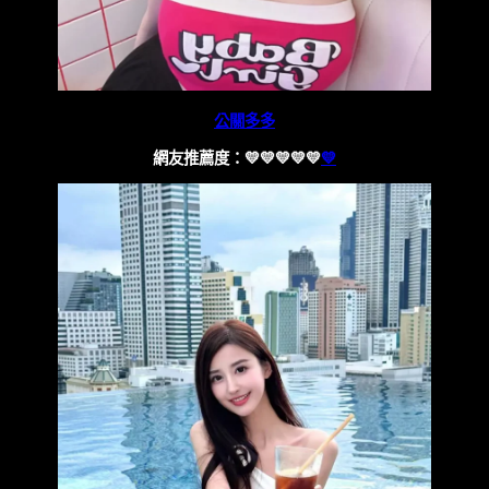
公關多多
網友推薦度：💛💛💛💛💛
💛