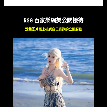
RSG 百家樂網美公關接待
點擊圖片馬上挑選自己喜歡的公關服務