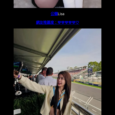
公關
Lisa
網友推薦度：💛💛💛💛💛🤍