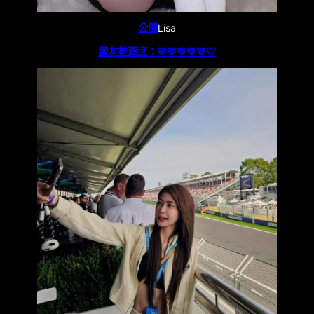
公關
Lisa
網友推薦度：💛💛💛💛💛🤍