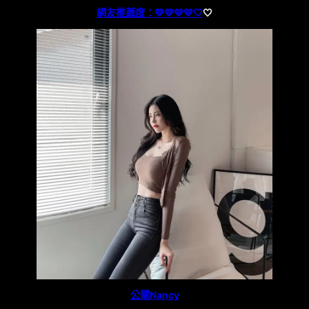
網友推薦度：💛💛💛💛
🤍
🤍
公關Nancy