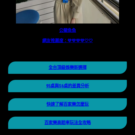
公關魚魚
網友推薦度：💛💛💛💛
🤍
🤍
全台頂級娛樂新選擇
95桌與S6桌的差異分析
快速了解百家樂怎麼玩
百家樂高賠率玩法全攻略