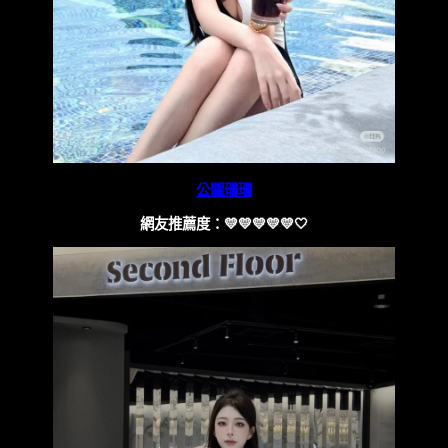
公關珊珊
網友推薦度：💛💛💛💛💛🤍