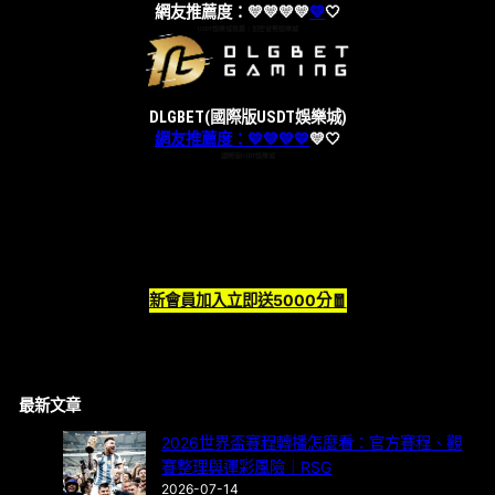
網友推薦度：💛💛💛💛
💛
🤍
USDT娛樂城推薦｜加密貨幣娛樂城
DLGBET(國際版USDT娛樂城)
網友推薦度：💛💛💛💛
💛
🤍
國際版USDT娛樂城
新會員加入立即送5000分🧧
最新文章
2026世界盃賽程轉播怎麼看：官方賽程、觀
賽整理與運彩風險｜RSG
2026-07-14