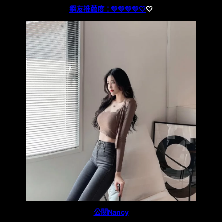
網友推薦度：💛💛💛💛
🤍
🤍
公關Nancy