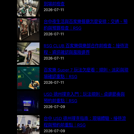
到場前檢查
2026-07-11
台中夜生活與百家樂餐廳怎麼安排：交通、預
約與預算檢查｜RSG
2026-07-11
RSG CLUB 百家樂俱樂部合作前檢查：接待流
程、資訊確認與風險邊界
2026-07-11
百家樂 Super 7 玩法怎麼看：規則、派彩與現
場確認重點｜RSG
2026-07-11
USD 德州撲克入門：玩法規則、桌邊節奏與
預約前重點｜RSG
2026-07-09
台中 USD 德州撲克指南：現場體驗、接待流
程與預約前重點｜RSG
2026-07-09