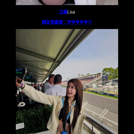
公關
Lisa
網友推薦度：💛💛💛💛💛🤍