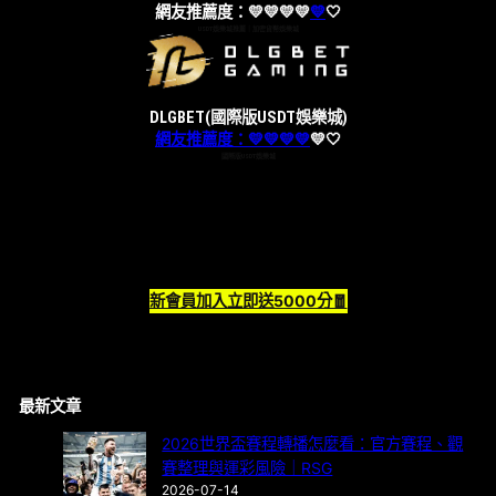
網友推薦度：💛💛💛💛
💛
🤍
USDT娛樂城推薦｜加密貨幣娛樂城
DLGBET(國際版USDT娛樂城)
網友推薦度：💛💛💛💛
💛
🤍
國際版USDT娛樂城
新會員加入立即送5000分🧧
最新文章
2026世界盃賽程轉播怎麼看：官方賽程、觀
賽整理與運彩風險｜RSG
2026-07-14