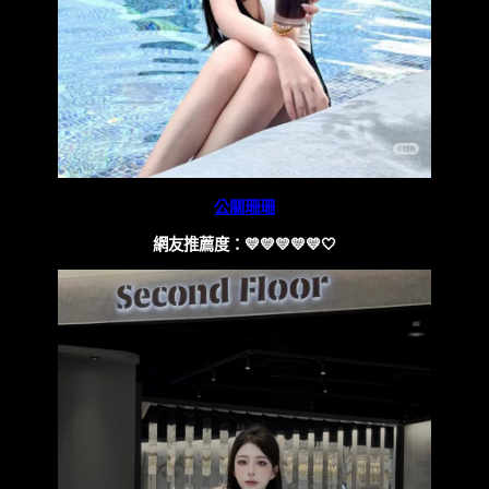
公關珊珊
網友推薦度：💛💛💛💛💛🤍