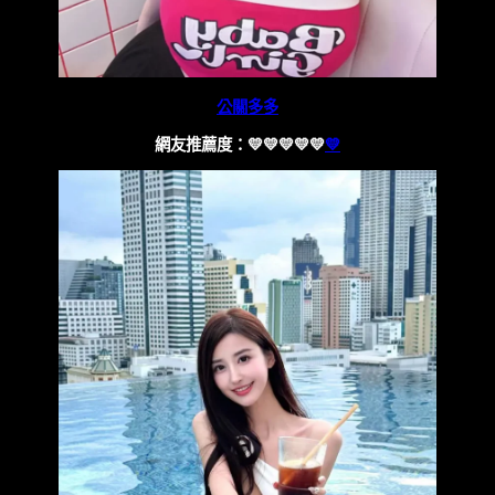
公關多多
網友推薦度：💛💛💛💛💛
💛