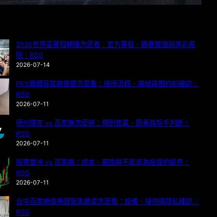
2026世界盃賽程轉播怎麼看：官方賽程、觀賽整理與運彩風
險｜RSG
2026-07-14
PKS實體百家樂餐廳怎麼看：接待流程、場域與預約前確認｜
RSG
2026-07-11
德州撲克 vs 百家樂怎麼選：規則差異、節奏與新手判斷｜
RSG
2026-07-11
股票當沖 vs 百家樂：成本、風險與不能混為投資的邊界｜
RSG
2026-07-11
台中百家樂俱樂部智能牌桌怎麼看：設備、接待與隱私確認｜
RSG