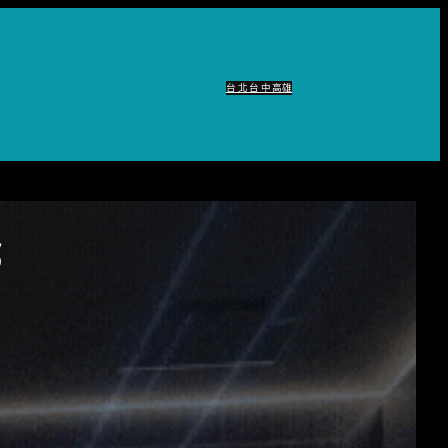
台北
台中
高雄
部