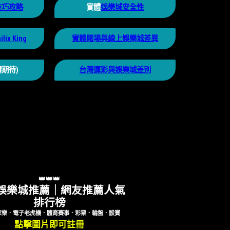
技巧攻略
實體
娛樂城安全性
x King
實體賭場與線上娛樂城差異
請期待)
台灣運彩與娛樂城差別
👑👑👑
25娛樂城推薦｜網友推薦人氣
排行榜
家樂．電子老虎機．體育賽事．彩票．輪盤．骰寶
點擊圖片即可註冊