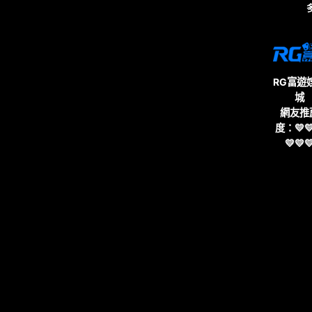
RG富遊
城
網友推
度：💛💛
💛💛