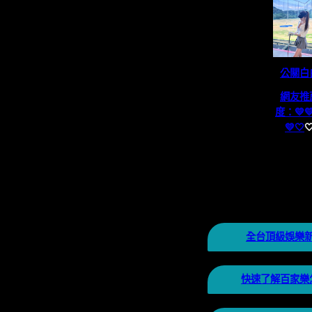
公關白
網友推
度：💛💛
💛
🤍

全台頂級娛樂
快速了解百家樂