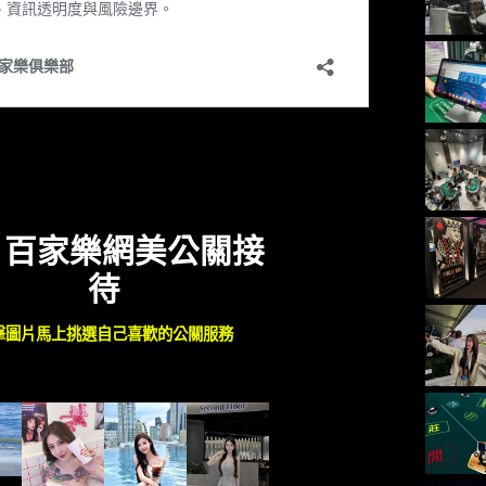
G 百家樂網美公關接
待
擊圖片馬上挑選自己喜歡的公關服務