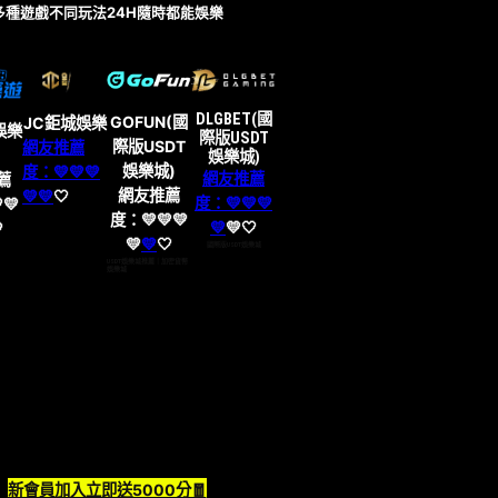
多種遊戲不同玩法24H隨時都能娛樂
DLGBET(國
GOFUN(
國
JC鉅城娛樂
娛樂
際版USDT
際
版USDT
網友推薦
娛樂城)
娛樂城)
度：💛💛💛
網友推薦
薦
網友推薦
💛
💛
🤍
度：💛💛💛
💛
度：💛💛💛
💛
💛
🤍

💛
💛
🤍
國際版USDT娛樂城
USDT娛樂城推薦｜加密貨幣
娛樂城
新會員加入立即送5000分🧧