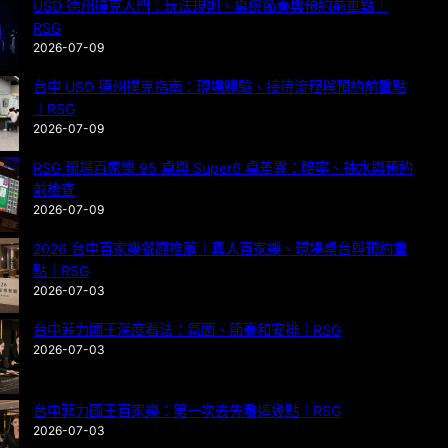
USD 德州撲克入門：玩法規則、桌邊節奏與預約前重點｜
RSG
2026-07-09
台中 USD 德州撲克指南：現場體驗、接待流程與預約前重點
｜RSG
2026-07-09
RSG 現場百家樂 95 桌與 Super6 桌差異：賠率、抽水與預約
前檢查
2026-07-09
2026 台中百家樂餐廳推薦｜真人百家樂、現場桌台與預約重
點｜RSG
2026-07-03
台中菲力國王深度看法：氛圍、節奏和安排｜RSG
2026-07-03
台中菲力國王百家樂：第一次去先看這幾點｜RSG
2026-07-03