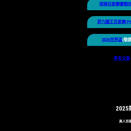
現場百家樂實戰
菲力國王百家樂 Phili
2026世界盃
(敬
更多文章
20
真人百