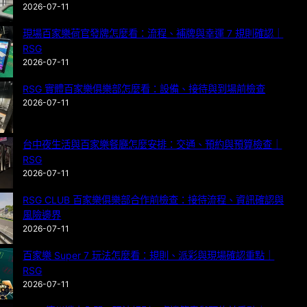
2026-07-11
現場百家樂荷官發牌怎麼看：流程、補牌與幸運 7 規則確認｜
RSG
2026-07-11
RSG 實體百家樂俱樂部怎麼看：設備、接待與到場前檢查
2026-07-11
台中夜生活與百家樂餐廳怎麼安排：交通、預約與預算檢查｜
RSG
2026-07-11
RSG CLUB 百家樂俱樂部合作前檢查：接待流程、資訊確認與
風險邊界
2026-07-11
百家樂 Super 7 玩法怎麼看：規則、派彩與現場確認重點｜
RSG
2026-07-11