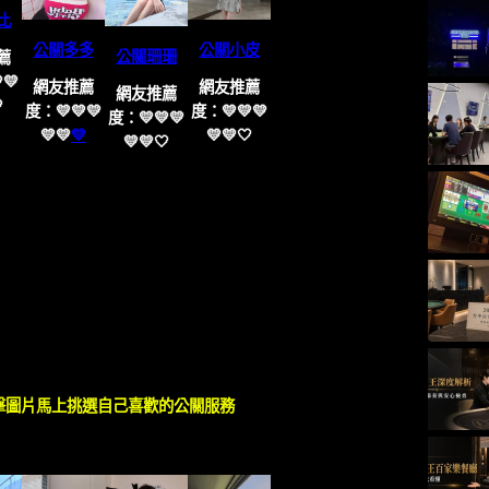
比
公關多多
公關小皮
公關珊珊
薦
💛
網友推薦
網友推薦
網友推薦

度：💛💛💛
度：💛💛💛
度：💛💛💛
💛💛
💛
💛💛🤍
💛💛🤍
擊圖片馬上挑選自己喜歡的公關服務