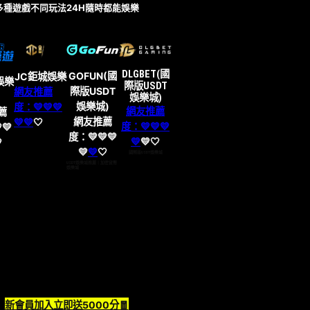
多種遊戲不同玩法24H隨時都能娛樂
DLGBET(國
GOFUN(
國
JC鉅城娛樂
娛樂
際版USDT
際
版USDT
網友推薦
娛樂城)
娛樂城)
度：💛💛💛
網友推薦
薦
網友推薦
💛
💛
🤍
度：💛💛💛
💛
度：💛💛💛
💛
💛
🤍

💛
💛
🤍
國際版USDT娛樂城
USDT娛樂城推薦｜加密貨幣
娛樂城
新會員加入立即送5000分🧧