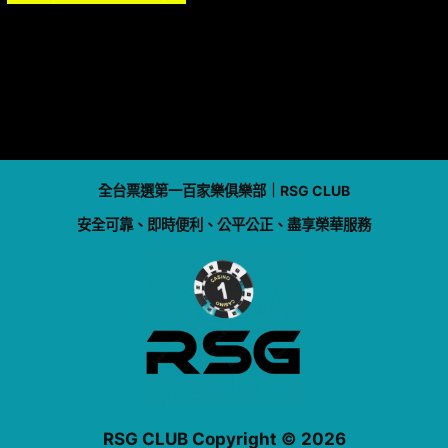
全台票選第一百家樂俱樂部｜RSG CLUB
安全可靠、即時便利、公平公正、盡享榮華服務
RSG CLUB Copyright © 2026