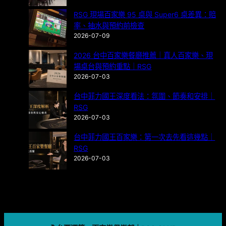
RSG 現場百家樂 95 桌與 Super6 桌差異：賠
率、抽水與預約前檢查
2026-07-09
2026 台中百家樂餐廳推薦｜真人百家樂、現
場桌台與預約重點｜RSG
2026-07-03
台中菲力國王深度看法：氛圍、節奏和安排｜
RSG
2026-07-03
台中菲力國王百家樂：第一次去先看這幾點｜
RSG
2026-07-03