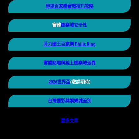
現場百家樂實戰技巧攻略
實體
娛樂城安全性
菲力國王百家樂 Philix King
實體賭場與線上娛樂城差異
2026世界盃
(敬請期待)
台灣運彩與娛樂城差別
更多文章