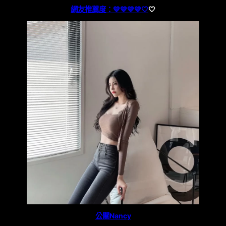
網友推薦度：💛💛💛💛
🤍
🤍
公關Nancy