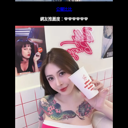
公關比比
網友推薦度：💛💛💛💛💛💛