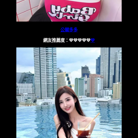
公關多多
網友推薦度：💛💛💛💛💛
💛