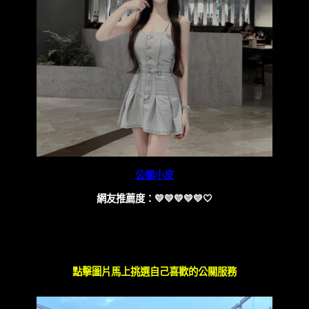
公關小皮
網友推薦度：💛💛💛💛💛🤍
點擊圖片馬上挑選自己喜歡的公關服務