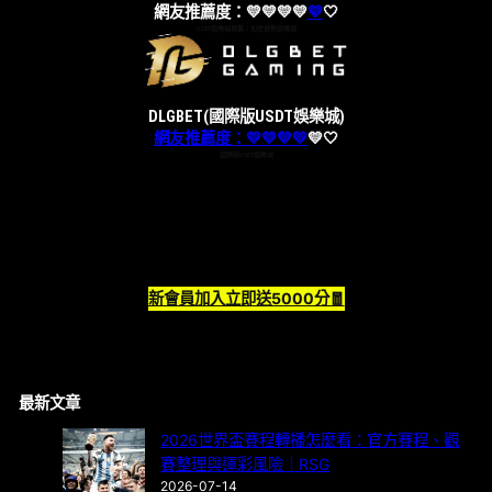
網友推薦度：💛💛💛💛
💛
🤍
USDT娛樂城推薦｜加密貨幣娛樂城
DLGBET(國際版USDT娛樂城)
網友推薦度：💛💛💛💛
💛
🤍
國際版USDT娛樂城
新會員加入立即送5000分🧧
最新文章
2026世界盃賽程轉播怎麼看：官方賽程、觀
賽整理與運彩風險｜RSG
2026-07-14