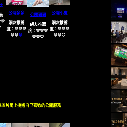
比
公關多多
公關小皮
公關珊珊
薦
💛
網友推薦
網友推薦
網友推薦

度：💛💛💛
度：💛💛💛
度：💛💛💛
💛💛
💛
💛💛🤍
💛💛🤍
擊圖片馬上挑選自己喜歡的公關服務