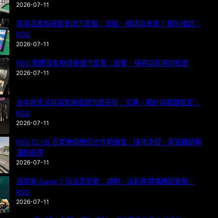
2026-07-11
現場百家樂荷官發牌怎麼看：流程、補牌與幸運 7 規則確認｜
RSG
2026-07-11
RSG 實體百家樂俱樂部怎麼看：設備、接待與到場前檢查
2026-07-11
台中夜生活與百家樂餐廳怎麼安排：交通、預約與預算檢查｜
RSG
2026-07-11
RSG CLUB 百家樂俱樂部合作前檢查：接待流程、資訊確認與
風險邊界
2026-07-11
百家樂 Super 7 玩法怎麼看：規則、派彩與現場確認重點｜
RSG
2026-07-11