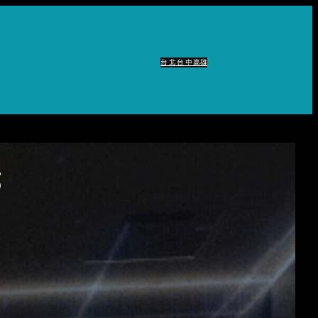
台北
台中
高雄
部