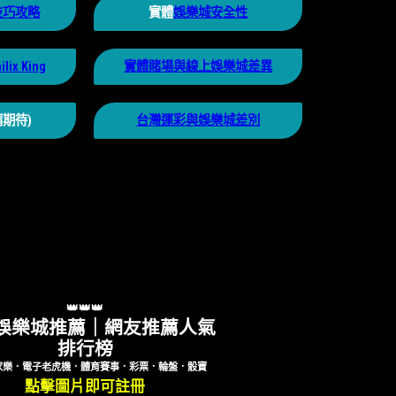
技巧攻略
實體
娛樂城安全性
x King
實體賭場與線上娛樂城差異
請期待)
台灣運彩與娛樂城差別
👑👑👑
25娛樂城推薦｜網友推薦人氣
排行榜
家樂．電子老虎機．體育賽事．彩票．輪盤．骰寶
點擊圖片即可註冊