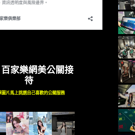
G 百家樂網美公關接
待
擊圖片馬上挑選自己喜歡的公關服務