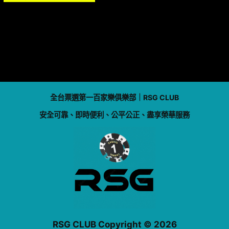
全台票選第一百家樂俱樂部｜RSG CLUB
安全可靠、即時便利、公平公正、盡享榮華服務
RSG CLUB Copyright © 2026