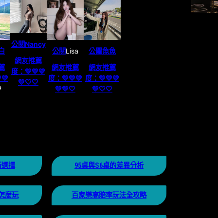
公關Nancy
白
公關
Lisa
公關魚魚
網友推薦
薦
網友推薦
網友推薦
度：💛💛💛
💛
度：💛💛💛
度：💛💛💛
💛
🤍
🤍

💛💛🤍
💛
🤍
🤍
新選擇
95桌與S6桌的差異分析
怎麼玩
百家樂高賠率玩法全攻略