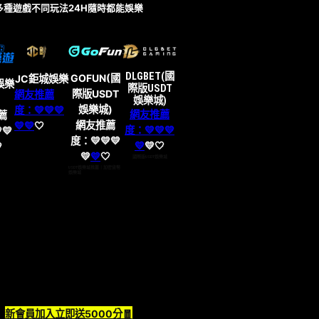
多種遊戲不同玩法24H隨時都能娛樂
DLGBET(國
GOFUN(
國
JC鉅城娛樂
娛樂
際版USDT
際
版USDT
網友推薦
娛樂城)
娛樂城)
度：💛💛💛
網友推薦
薦
網友推薦
💛
💛
🤍
度：💛💛💛
💛
度：💛💛💛
💛
💛
🤍

💛
💛
🤍
國際版USDT娛樂城
USDT娛樂城推薦｜加密貨幣
娛樂城
新會員加入立即送5000分🧧