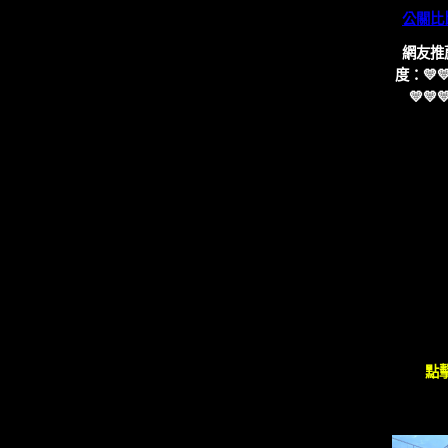
公關比
網友推
度：💛💛
💛💛
點