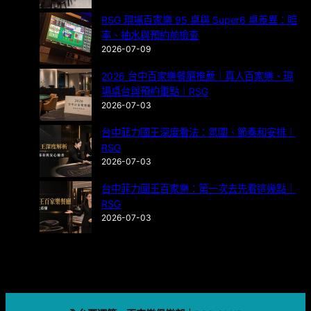
RSG 現場百家樂 95 桌與 Super6 桌差異：賠
率、抽水與預約前檢查
2026-07-09
2026 台中百家樂餐廳推薦｜真人百家樂、現
場桌台與預約重點｜RSG
2026-07-03
台中菲力國王深度看法：氛圍、節奏和安排｜
RSG
2026-07-03
台中菲力國王百家樂：第一次去先看這幾點｜
RSG
2026-07-03