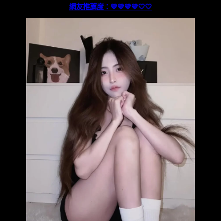
網友推薦度：💛💛💛💛
🤍
🤍