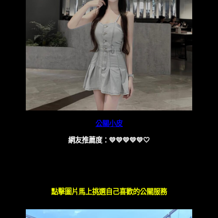
公關小皮
網友推薦度：💛💛💛💛💛🤍
點擊圖片馬上挑選自己喜歡的公關服務