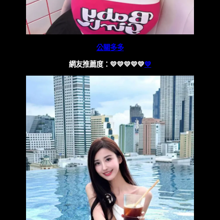
公關多多
網友推薦度：💛💛💛💛💛
💛