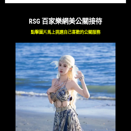
RSG 百家樂網美公關接待
點擊圖片馬上挑選自己喜歡的公關服務