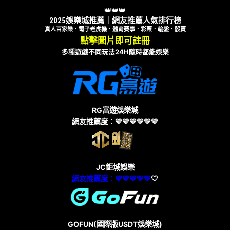
👑👑👑
2025娛樂城推薦｜網友推薦人氣排行榜
真人百家樂．電子老虎機．體育賽事．彩票．輪盤．骰寶
點擊圖片即可註冊
多種遊戲不同玩法24H隨時都能娛樂
RG富遊娛樂城
網友推薦度：💛💛💛💛💛💛
JC鉅城娛樂
網友推薦度：💛💛💛💛
💛
🤍
GOFUN(
國際
版USDT娛樂城)