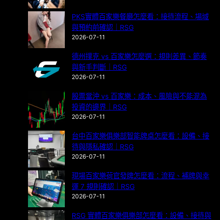
PKS實體百家樂餐廳怎麼看：接待流程、場域
與預約前確認｜RSG
2026-07-11
德州撲克 vs 百家樂怎麼選：規則差異、節奏
與新手判斷｜RSG
2026-07-11
股票當沖 vs 百家樂：成本、風險與不能混為
投資的邊界｜RSG
2026-07-11
台中百家樂俱樂部智能牌桌怎麼看：設備、接
待與隱私確認｜RSG
2026-07-11
現場百家樂荷官發牌怎麼看：流程、補牌與幸
運 7 規則確認｜RSG
2026-07-11
RSG 實體百家樂俱樂部怎麼看：設備、接待與