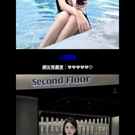
公關珊珊
網友推薦度：💛💛💛💛💛🤍