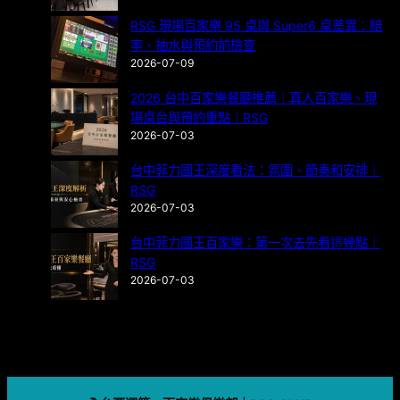
RSG 現場百家樂 95 桌與 Super6 桌差異：賠
率、抽水與預約前檢查
2026-07-09
2026 台中百家樂餐廳推薦｜真人百家樂、現
場桌台與預約重點｜RSG
2026-07-03
台中菲力國王深度看法：氛圍、節奏和安排｜
RSG
2026-07-03
台中菲力國王百家樂：第一次去先看這幾點｜
RSG
2026-07-03