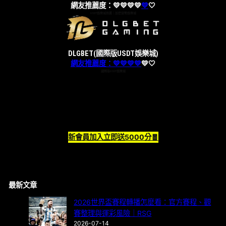
網友推薦度：💛💛💛💛
💛
🤍
USDT娛樂城推薦｜加密貨幣娛樂城
DLGBET(國際版USDT娛樂城)
網友推薦度：💛💛💛💛
💛
🤍
國際版USDT娛樂城
新會員加入立即送5000分🧧
最新文章
2026世界盃賽程轉播怎麼看：官方賽程、觀
賽整理與運彩風險｜RSG
2026-07-14