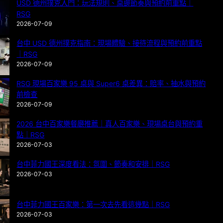
USD 德州撲克入門：玩法規則、桌邊節奏與預約前重點｜
RSG
2026-07-09
台中 USD 德州撲克指南：現場體驗、接待流程與預約前重點
｜RSG
2026-07-09
RSG 現場百家樂 95 桌與 Super6 桌差異：賠率、抽水與預約
前檢查
2026-07-09
2026 台中百家樂餐廳推薦｜真人百家樂、現場桌台與預約重
點｜RSG
2026-07-03
台中菲力國王深度看法：氛圍、節奏和安排｜RSG
2026-07-03
台中菲力國王百家樂：第一次去先看這幾點｜RSG
2026-07-03