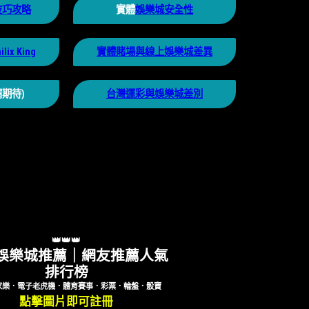
技巧攻略
實體
娛樂城安全性
x King
實體賭場與線上娛樂城差異
請期待)
台灣運彩與娛樂城差別
👑👑👑
25娛樂城推薦｜網友推薦人氣
排行榜
家樂．電子老虎機．體育賽事．彩票．輪盤．骰寶
點擊圖片即可註冊