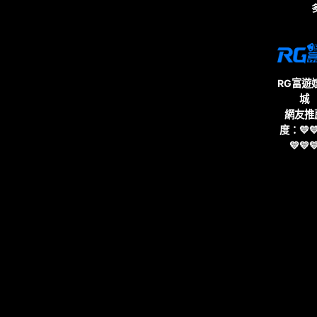
RG富遊
城
網友推
度：💛💛
💛💛