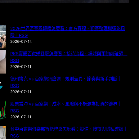
2026世界盃賽程轉播怎麼看：官方賽程、觀賽整理與運彩風
險｜RSG
2026-07-14
PKS實體百家樂餐廳怎麼看：接待流程、場域與預約前確認｜
RSG
2026-07-11
德州撲克 vs 百家樂怎麼選：規則差異、節奏與新手判斷｜
RSG
2026-07-11
股票當沖 vs 百家樂：成本、風險與不能混為投資的邊界｜
RSG
2026-07-11
台中百家樂俱樂部智能牌桌怎麼看：設備、接待與隱私確認｜
RSG