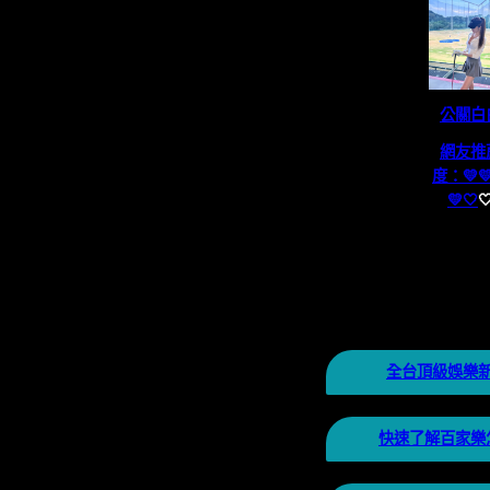
公關白
網友推
度：💛💛
💛
🤍

全台頂級娛樂
快速了解百家樂