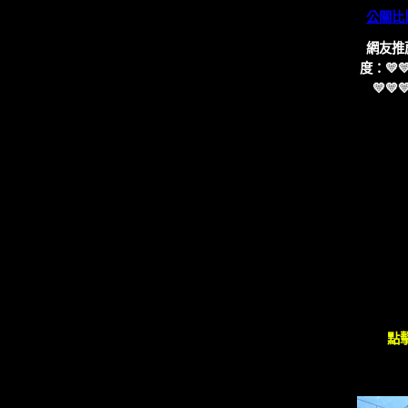
公關比
網友推
度：💛💛
💛💛
點