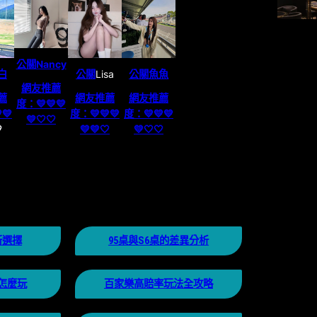
公關Nancy
白
公關
Lisa
公關魚魚
網友推薦
薦
網友推薦
網友推薦
度：💛💛💛
💛
度：💛💛💛
度：💛💛💛
💛
🤍
🤍

💛💛🤍
💛
🤍
🤍
新選擇
95桌與S6桌的差異分析
怎麼玩
百家樂高賠率玩法全攻略