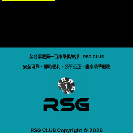
全台票選第一百家樂俱樂部｜RSG CLUB
安全可靠、即時便利、公平公正、盡享榮華服務
RSG CLUB Copyright © 2026