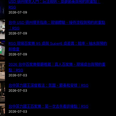
USD 德州撲克入門：玩法規則、桌邊節奏與預約前重點｜
RSG
2026-07-09
台中 USD 德州撲克指南：現場體驗、接待流程與預約前重點
｜RSG
2026-07-09
RSG 現場百家樂 95 桌與 Super6 桌差異：賠率、抽水與預約
前檢查
2026-07-09
2026 台中百家樂餐廳推薦｜真人百家樂、現場桌台與預約重
點｜RSG
2026-07-03
台中菲力國王深度看法：氛圍、節奏和安排｜RSG
2026-07-03
台中菲力國王百家樂：第一次去先看這幾點｜RSG
2026-07-03