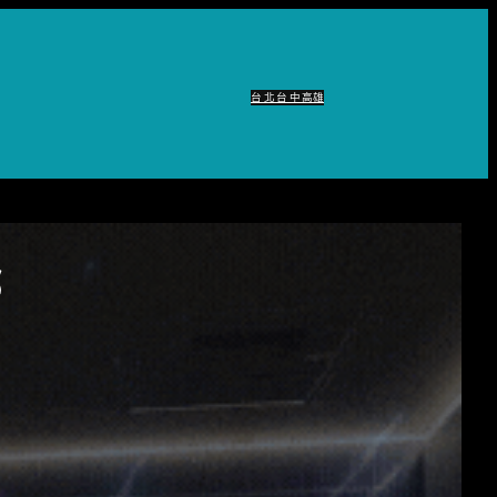
台北
台中
高雄
部