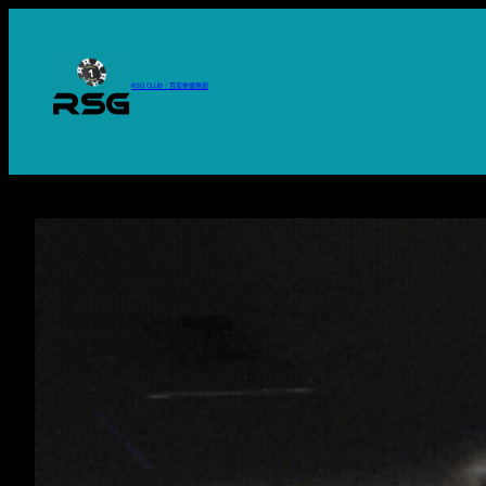
跳
至
主
RSG CLUB｜百家樂俱樂部
要
內
容