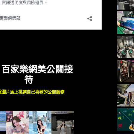
G 百家樂網美公關接
待
擊圖片馬上挑選自己喜歡的公關服務