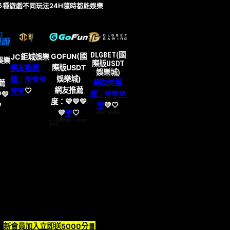
多種遊戲不同玩法24H隨時都能娛樂
DLGBET(國
GOFUN(
國
JC鉅城娛樂
娛樂
際版USDT
際
版USDT
網友推薦
娛樂城)
娛樂城)
度：💛💛💛
網友推薦
薦
網友推薦
💛
💛
🤍
度：💛💛💛
💛
度：💛💛💛
💛
💛
🤍

💛
💛
🤍
國際版USDT娛樂城
USDT娛樂城推薦｜加密貨幣
娛樂城
新會員加入立即送5000分🧧