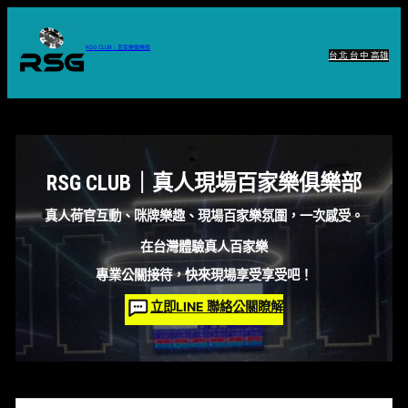
跳
至
RSG CLUB｜百家樂俱樂部
台北
台中
高雄
主
要
內
容
RSG CLUB｜真人現場百家樂俱樂部
真人荷官互動、咪牌樂趣、現場百家樂氛圍，一次感受。
在台灣體驗真人百家樂
專業公關接待，快來現場享受享受吧！
立即LINE 聯絡公關瞭解