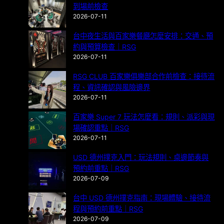
到場前檢查
2026-07-11
台中夜生活與百家樂餐廳怎麼安排：交通、預
約與預算檢查｜RSG
2026-07-11
RSG CLUB 百家樂俱樂部合作前檢查：接待流
程、資訊確認與風險邊界
2026-07-11
百家樂 Super 7 玩法怎麼看：規則、派彩與現
場確認重點｜RSG
2026-07-11
USD 德州撲克入門：玩法規則、桌邊節奏與
預約前重點｜RSG
2026-07-09
台中 USD 德州撲克指南：現場體驗、接待流
程與預約前重點｜RSG
2026-07-09