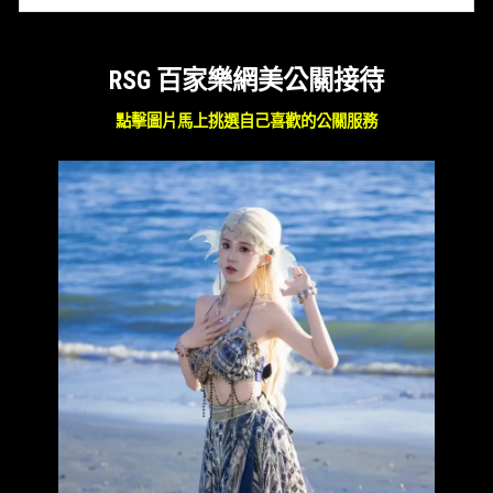
RSG 百家樂網美公關接待
點擊圖片馬上挑選自己喜歡的公關服務