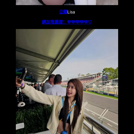
公關
Lisa
網友推薦度：💛💛💛💛💛🤍