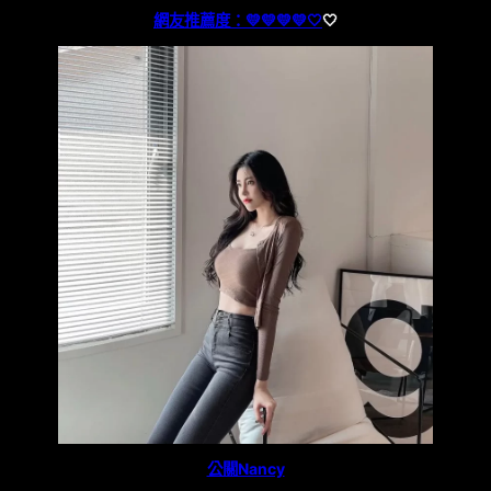
網友推薦度：💛💛💛💛
🤍
🤍
公關Nancy