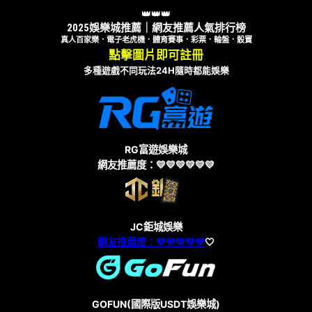
👑👑👑
2025娛樂城推薦｜網友推薦人氣排行榜
真人百家樂．電子老虎機．體育賽事．彩票．輪盤．骰寶
點擊圖片即可註冊
多種遊戲不同玩法24H隨時都能娛樂
RG富遊娛樂城
網友推薦度：💛💛💛💛💛💛
JC鉅城娛樂
網友推薦度：💛💛💛💛
💛
🤍
GOFUN(
國際
版USDT娛樂城)