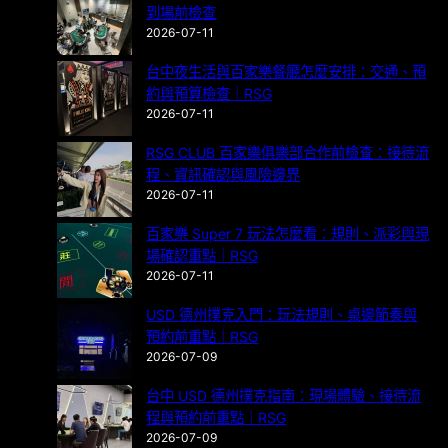
到場前檢查
2026-07-11
台中夜生活與百家樂餐廳怎麼安排：交通、預
約與預算檢查｜RSG
2026-07-11
RSG CLUB 百家樂俱樂部合作前檢查：接待流
程、資訊確認與風險邊界
2026-07-11
百家樂 Super 7 玩法怎麼看：規則、派彩與現
場確認重點｜RSG
2026-07-11
USD 德州撲克入門：玩法規則、桌邊節奏與
預約前重點｜RSG
2026-07-09
台中 USD 德州撲克指南：現場體驗、接待流
程與預約前重點｜RSG
2026-07-09