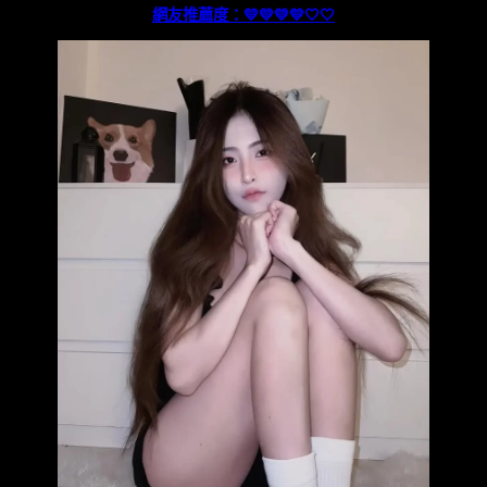
網友推薦度：💛💛💛💛
🤍
🤍