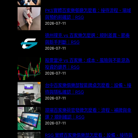
PKS實體百家樂餐廳怎麼看：接待流程、場域
與預約前確認｜RSG
2026-07-11
德州撲克 vs 百家樂怎麼選：規則差異、節奏
與新手判斷｜RSG
2026-07-11
股票當沖 vs 百家樂：成本、風險與不能混為
投資的邊界｜RSG
2026-07-11
台中百家樂俱樂部智能牌桌怎麼看：設備、接
待與隱私確認｜RSG
2026-07-11
現場百家樂荷官發牌怎麼看：流程、補牌與幸
運 7 規則確認｜RSG
2026-07-11
RSG 實體百家樂俱樂部怎麼看：設備、接待與