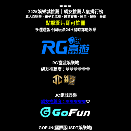
👑👑👑
2025娛樂城推薦｜網友推薦人氣排行榜
真人百家樂．電子老虎機．體育賽事．彩票．輪盤．骰寶
點擊圖片即可註冊
多種遊戲不同玩法24H隨時都能娛樂
RG富遊娛樂城
網友推薦度：💛💛💛💛💛💛
JC鉅城娛樂
網友推薦度：💛💛💛💛
💛
🤍
GOFUN(
國際
版USDT娛樂城)