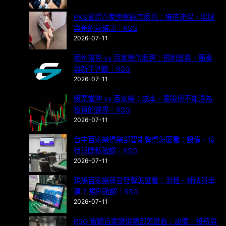
PKS實體百家樂餐廳怎麼看：接待流程、場域
與預約前確認｜RSG
2026-07-11
德州撲克 vs 百家樂怎麼選：規則差異、節奏
與新手判斷｜RSG
2026-07-11
股票當沖 vs 百家樂：成本、風險與不能混為
投資的邊界｜RSG
2026-07-11
台中百家樂俱樂部智能牌桌怎麼看：設備、接
待與隱私確認｜RSG
2026-07-11
現場百家樂荷官發牌怎麼看：流程、補牌與幸
運 7 規則確認｜RSG
2026-07-11
RSG 實體百家樂俱樂部怎麼看：設備、接待與