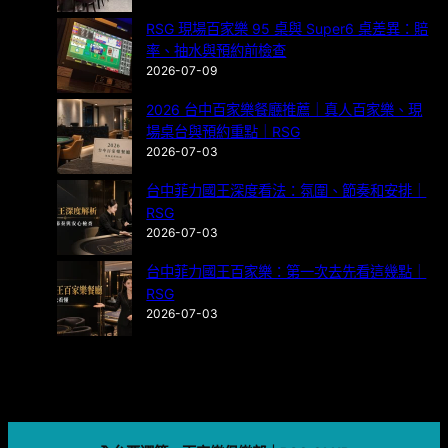
RSG 現場百家樂 95 桌與 Super6 桌差異：賠
率、抽水與預約前檢查
2026-07-09
2026 台中百家樂餐廳推薦｜真人百家樂、現
場桌台與預約重點｜RSG
2026-07-03
台中菲力國王深度看法：氛圍、節奏和安排｜
RSG
2026-07-03
台中菲力國王百家樂：第一次去先看這幾點｜
RSG
2026-07-03