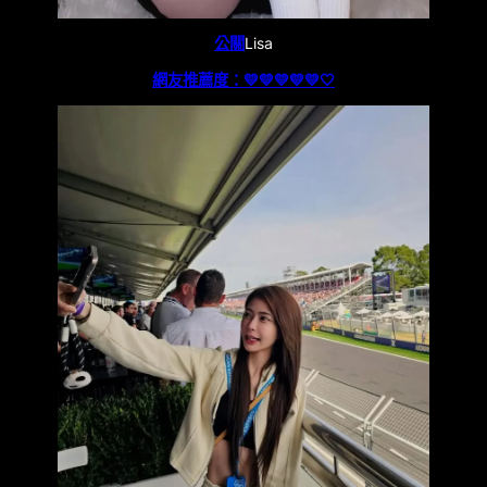
公關
Lisa
網友推薦度：💛💛💛💛💛🤍