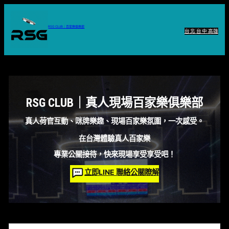
跳
至
RSG CLUB｜百家樂俱樂部
台北
台中
高雄
主
要
內
容
RSG CLUB｜真人現場百家樂俱樂部
真人荷官互動、咪牌樂趣、現場百家樂氛圍，一次感受。
在台灣體驗真人百家樂
專業公關接待，快來現場享受享受吧！
立即LINE 聯絡公關瞭解