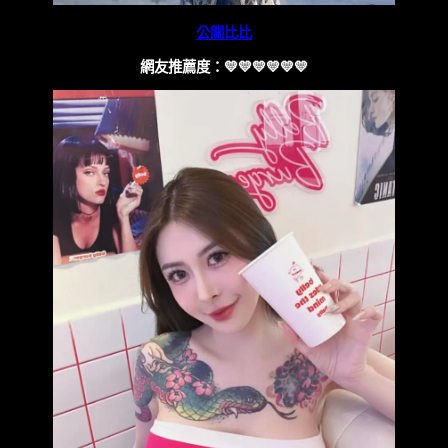
公關比比
網友推薦度：💛💛💛💛💛💛