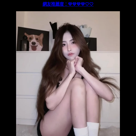
網友推薦度：💛💛💛💛
🤍
🤍