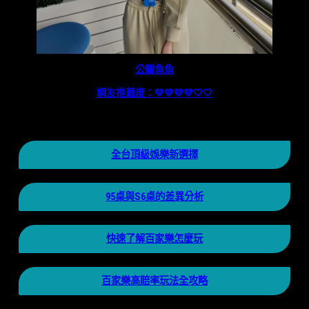
公關魚魚
網友推薦度：💛💛💛💛
🤍
🤍
全台頂級娛樂新選擇
95桌與S6桌的差異分析
快速了解百家樂怎麼玩
百家樂高賠率玩法全攻略