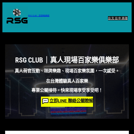
跳
至
RSG CLUB｜百家樂俱樂部
台北
台中
高雄
主
要
內
容
RSG CLUB｜真人現場百家樂俱樂部
真人荷官互動、咪牌樂趣、現場百家樂氛圍，一次感受。
在台灣體驗真人百家樂
專業公關接待，快來現場享受享受吧！
立即LINE 聯絡公關瞭解