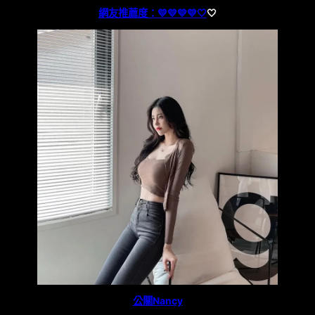
網友推薦度：💛💛💛💛
🤍
🤍
公關Nancy