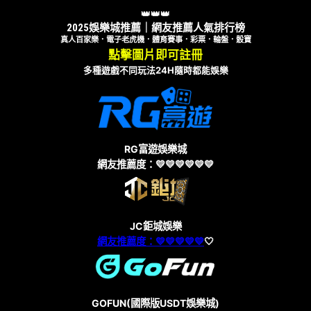
👑👑👑
2025娛樂城推薦｜網友推薦人氣排行榜
真人百家樂．電子老虎機．體育賽事．彩票．輪盤．骰寶
點擊圖片即可註冊
多種遊戲不同玩法24H隨時都能娛樂
RG富遊娛樂城
網友推薦度：💛💛💛💛💛💛
JC鉅城娛樂
網友推薦度：💛💛💛💛
💛
🤍
GOFUN(
國際
版USDT娛樂城)