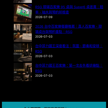
RSG 現場百家樂 95 桌與 Super6 桌差異：賠
率、抽水與預約前檢查
2026-07-09
2026 台中百家樂餐廳推薦｜真人百家樂、現
場桌台與預約重點｜RSG
2026-07-03
台中菲力國王深度看法：氛圍、節奏和安排｜
RSG
2026-07-03
台中菲力國王百家樂：第一次去先看這幾點｜
RSG
2026-07-03