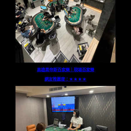
高雄黑帝斯百家樂｜現場百家樂
網友推薦度：
★★★★