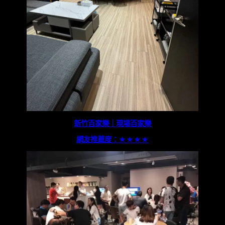
新竹百家樂｜現場百家樂
網友推薦度：
★★★★