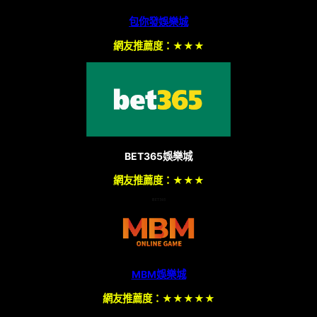
包你發娛樂城
網友推薦度：
★★★
BET365娛樂城
網友推薦度：
★★★
BET365
MBM娛樂城
網友推薦度：
★★★★★