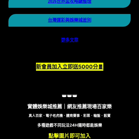
2026世界盃
攻略總整理
台灣運彩與娛樂城差別
更多文章
新會員加入立即送5000分🧧
👑👑👑
實體娛樂城推薦｜網友推薦現場百家樂
真人百家．電子老虎機．體育賽事．彩票．輪盤．骰寶
多種遊戲不同玩法24H隨時都能娛樂
點擊圖片即可加入