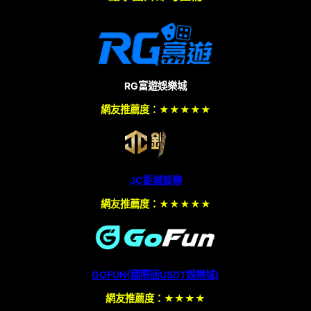
RG富遊娛樂城
網友推薦度：
★★★★★
JC鉅城娛樂
網友推薦度：
★★★★★
GOFUN(
國際
版USDT娛樂城)
網友推薦度：
★★★★