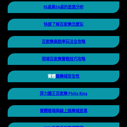
95桌與S6桌的差異分析
快速了解百家樂怎麼玩
百家樂高賠率玩法全攻略
現場百家樂實戰技巧攻略
實體
娛樂城安全性
菲力國王百家樂 Philix King
實體賭場與線上娛樂城差異