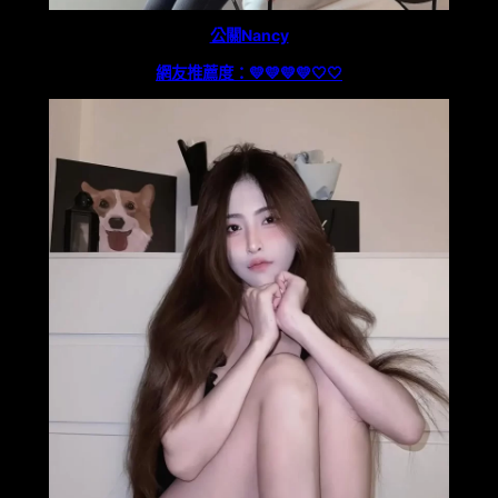
公關Nancy
網友推薦度：💛💛💛💛
🤍
🤍