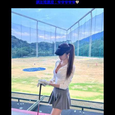
網友推薦度：💛💛💛💛💛
💛